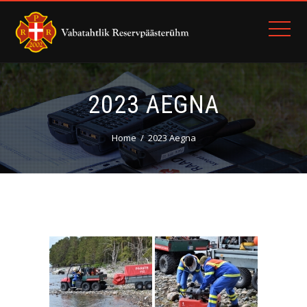
2023 AEGNA
Home
2023 Aegna